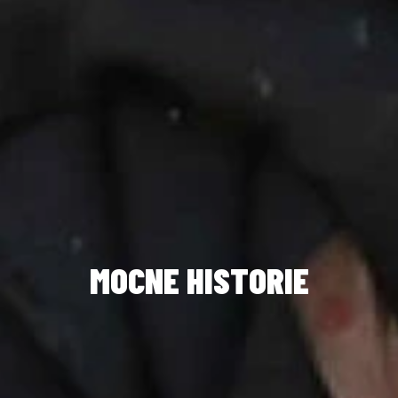
MOCNE HISTORIE