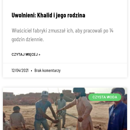
Uwolnieni: Khalid i jego rodzina
Właściciel fabryki zmuszał ich, aby pracowali po 14
godzin dziennie.
CZYTAJ WIĘCEJ »
12/04/2021
Brak komentarzy
CZYSTA WODA