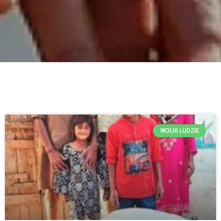
WOLNI LUDZIE