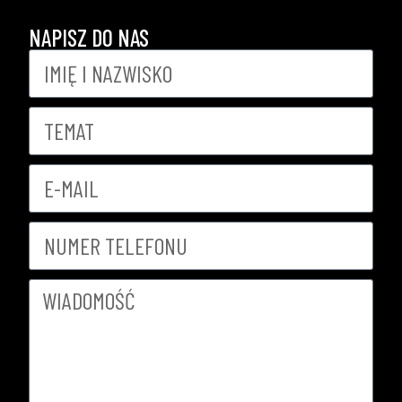
NAPISZ DO NAS