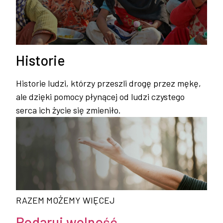
Historie
Historie ludzi, którzy przeszli drogę przez mękę,
ale dzięki pomocy płynącej od ludzi czystego
serca ich życie się zmieniło.
RAZEM MOŻEMY WIĘCEJ
Podaruj wolność